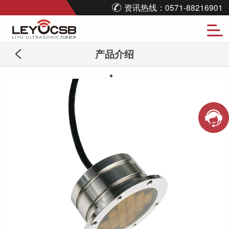
资讯热线：0571-88216901
产品介绍