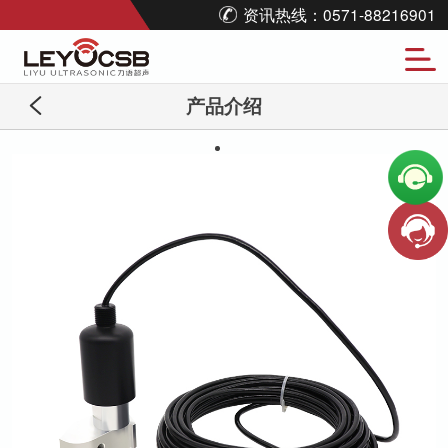
资讯热线：0571-88216901
产品介绍