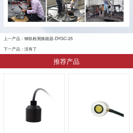
上一产品：
钢轨检测换能器-DYGC-25
下一产品：
没有了
推荐产品